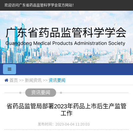
欢迎访问广东省药品监管科学学会官方网站！
首页
>>
新闻资讯
>>
资讯要闻
资讯要闻
省药品监管局部署2023年药品上市后生产监管
工作
发布时间：2023-04-04 11:20:03