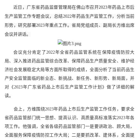
近日，广东省药品监督管理局在佛山市召开2023年药品上市后
生产监管工作专题会议，总结2022年药品生产监管工作，分析当前
形势，研究部署2023年重点工作。省局党组成员、副局长方维出席
会议并讲话。
会议充分肯定了2022年全省药品监管系统在保障疫情防控大
局、深入推进药品监管综合改革、保障药品生产质量安全、维护经
济社会发展稳定大局等方面所取得的成绩，全面分析了当前药品生
产安全监管面临的新业态、新挑战、新任务、新形势、新局面，并
对《2023年广东省药品上市后生产监管工作计划》做了详细的解
读。
会上，方维围绕2023年药品上市后生产监管工作任务，要求全
省药品监管部门统一思想、提高认识、高质量高标准落实2023年各
项工作。他强调，全省各级药品监管部门一是要讲政治、顾大局，
全面服务保障疫情防控工作大局；二是要抓改革、建体系，全面提