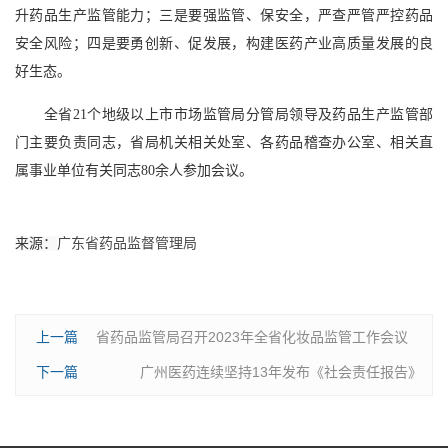
升药品生产监管能力；三是要强监管、保安全，严查严管严控药品
安全风险；四是要勇创新、促发展，构建医药产业高质量发展的良
好生态。
全省21个地级以上市市场监管局分管局领导及药品生产监管部
门主要负责同志，省局机关相关处室、各药品稽查办公室、相关直
属事业单位有关同志80余人参加会议。
来源：
广东省药品监督管理局
上一篇
省药品监管局召开2023年全省化妆品监管工作会议
下一篇
广州医药连续坚持13年发布《社会责任报告》