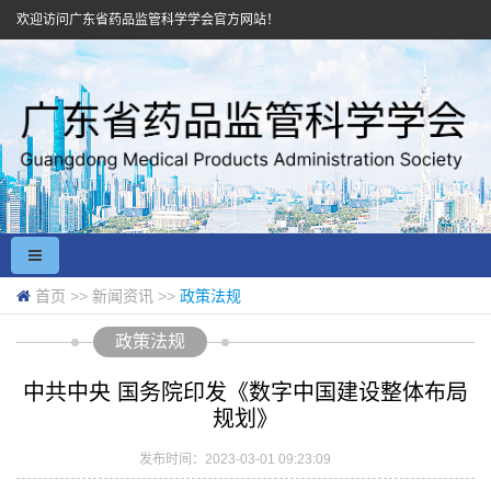
欢迎访问广东省药品监管科学学会官方网站！
首页
>>
新闻资讯
>>
政策法规
政策法规
中共中央 国务院印发《数字中国建设整体布局
规划》
发布时间：2023-03-01 09:23:09