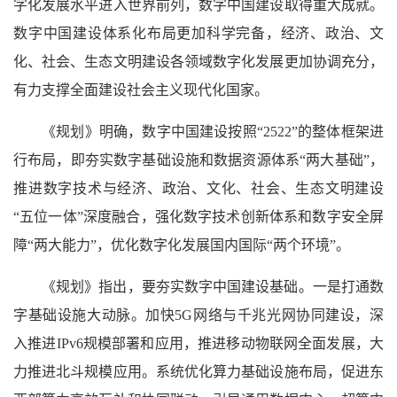
字化发展水平进入世界前列，数字中国建设取得重大成就。
数字中国建设体系化布局更加科学完备，经济、政治、文
化、社会、生态文明建设各领域数字化发展更加协调充分，
有力支撑全面建设社会主义现代化国家。
《规划》明确，数字中国建设按照“2522”的整体框架进
行布局，即夯实数字基础设施和数据资源体系“两大基础”，
推进数字技术与经济、政治、文化、社会、生态文明建设
“五位一体”深度融合，强化数字技术创新体系和数字安全屏
障“两大能力”，优化数字化发展国内国际“两个环境”。
《规划》指出，要夯实数字中国建设基础。一是打通数
字基础设施大动脉。加快5G网络与千兆光网协同建设，深
入推进IPv6规模部署和应用，推进移动物联网全面发展，大
力推进北斗规模应用。系统优化算力基础设施布局，促进东