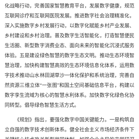
化战略行动，完善国家智慧教育平台，发展数字健康，规范
互联网诊疗和互联网医院发展。推进数字社会治理精准化，
深入实施数字乡村发展行动，以数字化赋能乡村产业发展、
乡村建设和乡村治理。普及数字生活智能化，打造智慧便民
生活圈、新型数字消费业态、面向未来的智能化沉浸式服务
体验。五是建设绿色智慧的数字生态文明。推动生态环境智
慧治理，加快构建智慧高效的生态环境信息化体系，运用数
字技术推动山水林田湖草沙一体化保护和系统治理，完善自
然资源三维立体“一张图”和国土空间基础信息平台，构建以
数字孪生流域为核心的智慧水利体系。加快数字化绿色化协
同转型。倡导绿色智慧生活方式。
《规划》指出，要强化数字中国关键能力。一是构筑自
立自强的数字技术创新体系。健全社会主义市场经济条件下