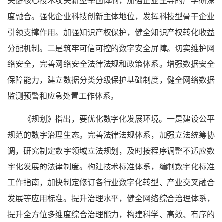
关键核心技术攻关新型举国体制，加强企业主导的产学研深
度融合。强化企业科技创新主体地位，发挥科技型骨干企业
引领支撑作用。加强知识产权保护，健全知识产权转化收益
分配机制。二是筑牢可信可控的数字安全屏障。切实维护网
络安全，完善网络安全法律法规和政策体系。增强数据安全
保障能力，建立数据分类分级保护基础制度，健全网络数据
监测预警和应急处置工作体系。
《规划》指出，要优化数字化发展环境。一是建设公平
规范的数字治理生态。完善法律法规体系，加强立法统筹协
调，研究制定数字领域立法规划，及时按程序调整不适应数
字化发展的法律制度。构建技术标准体系，编制数字化标准
工作指南，加快制定修订各行业数字化转型、产业交叉融合
发展等应用标准。提升治理水平，健全网络综合治理体系，
提升全方位多维度综合治理能力，构建科学、高效、有序的