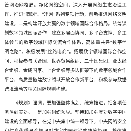
管网治网格局。净化网络空间，深入开展网络生态治理工
作，推进“清朗”、“净网”系列专项行动，创新推进网络文明
建设。二是构建开放共赢的数字领域国际合作格局。统筹谋
划数字领域国际合作，建立多层面协同、多平台支撑、多主
体参与的数字领域国际交流合作体系，高质量共建“数字丝
绸之路”，积极发展“丝路电商”。拓展数字领域国际合作空
间，积极参与联合国、世界贸易组织、二十国集团、亚太经
合组织、金砖国家、上合组织等多边框架下的数字领域合作
平台，高质量搭建数字领域开放合作新平台，积极参与数据
跨境流动等相关国际规则构建。
《规划》强调，要加强整体谋划、统筹推进，把各项任
务落到实处。一是加强组织领导。坚持和加强党对数字中国
建设的全面领导，在党中央集中统一领导下，中央网络安全
和信息化委员会加强对数字中国建设的统筹协调、整体推