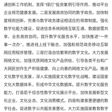
通创新工作机制，发挥“绿灯”投资案例引导作用，推动平台
企业规范健康发展。二是发展高效协同的数字政务。加快制
度规则创新，完善与数字政务建设相适应的规章制度。强化
数字化能力建设，促进信息系统网络互联互通、数据按需共
享、业务高效协同。提升数字化服务水平，加快推进“一件
事一次办”，推进线上线下融合，加强和规范政务移动互联
网应用程序管理。三是打造自信繁荣的数字文化。大力发展
网络文化，加强优质网络文化产品供给，引导各类平台和广
大网民创作生产积极健康、向上向善的网络文化产品。推进
文化数字化发展，深入实施国家文化数字化战略，建设国家
文化大数据体系，形成中华文化数据库。提升数字文化服务
能力，打造若干综合性数字文化展示平台，加快发展新型文
化企业、文化业态、文化消费模式。四是构建普惠便捷的数
字社会。促进数字公共服务普惠化，大力实施国家教育数字