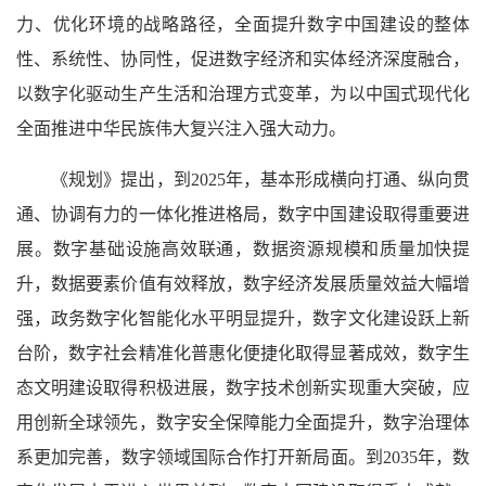
力、优化环境的战略路径，全面提升数字中国建设的整体
性、系统性、协同性，促进数字经济和实体经济深度融合，
以数字化驱动生产生活和治理方式变革，为以中国式现代化
全面推进中华民族伟大复兴注入强大动力。
《规划》提出，到2025年，基本形成横向打通、纵向贯
通、协调有力的一体化推进格局，数字中国建设取得重要进
展。数字基础设施高效联通，数据资源规模和质量加快提
升，数据要素价值有效释放，数字经济发展质量效益大幅增
强，政务数字化智能化水平明显提升，数字文化建设跃上新
台阶，数字社会精准化普惠化便捷化取得显著成效，数字生
态文明建设取得积极进展，数字技术创新实现重大突破，应
用创新全球领先，数字安全保障能力全面提升，数字治理体
系更加完善，数字领域国际合作打开新局面。到2035年，数