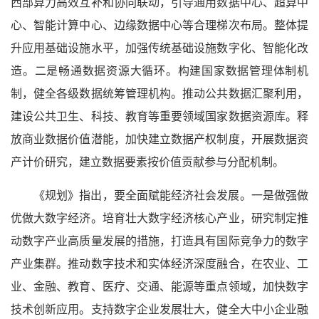
西部算力高效互补和协同联动，引导通用数据中心、超算中
心、智能计算中心、边缘数据中心等合理梯次布局。整体提
升应用基础设施水平，加强传统基础设施数字化、智能化改
造。二是畅通数据资源大循环。构建国家数据管理体制机
制，健全各级数据统筹管理机构。推动公共数据汇聚利用，
建设公共卫生、科技、教育等重要领域国家数据资源库。释
放商业数据价值潜能，加快建立数据产权制度，开展数据资
产计价研究，建立数据要素按价值贡献参与分配机制。
《规划》指出，要全面赋能经济社会发展。一是做强做
优做大数字经济。培育壮大数字经济核心产业，研究制定推
动数字产业高质量发展的措施，打造具有国际竞争力的数字
产业集群。推动数字技术和实体经济深度融合，在农业、工
业、金融、教育、医疗、交通、能源等重点领域，加快数字
技术创新应用。支持数字企业发展壮大，健全大中小企业融