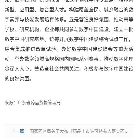
新型、应用型、复合型人才。构建覆盖全民、城乡融合的数
字素养与技能发展培育体系。五是营造良好氛围。推动高等
学校、研究机构、企业等共同参与数字中国建设，建立一批
数字中国研究基地。统筹开展数字中国建设综合试点工作，
综合集成推进改革试验。办好数字中国建设峰会等重大活
动，举办数字领域高规格国内国际系列赛事，推动数字化理
念深入人心，营造全社会共同关注、积极参与数字中国建设
的良好氛围。
来源：广东省药品监督管理局
上一篇
国家药监局关于发布《药品上市许可持有人落实药品质量安全主体责任监督管理规定》的公