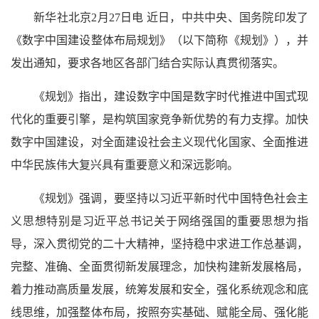
新华社北京2月27日电 近日，中共中央、国务院印发了
《数字中国建设整体布局规划》（以下简称《规划》），并
发出通知，要求各地区各部门结合实际认真贯彻落实。
《规划》指出，建设数字中国是数字时代推进中国式现
代化的重要引擎，是构筑国家竞争新优势的有力支撑。加快
数字中国建设，对全面建设社会主义现代化国家、全面推进
中华民族伟大复兴具有重要意义和深远影响。
《规划》强调，要坚持以习近平新时代中国特色社会主
义思想特别是习近平总书记关于网络强国的重要思想为指
导，深入贯彻党的二十大精神，坚持稳中求进工作总基调，
完整、准确、全面贯彻新发展理念，加快构建新发展格局，
着力推动高质量发展，统筹发展和安全，强化系统观念和底
线思维，加强整体布局，按照夯实基础、赋能全局、强化能