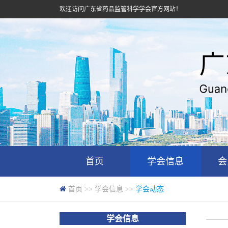
欢迎访问广东省药品监管科学学会官方网站！
首页
学会信息
会
首页
>>
学会信息
>>
学会动态
学会信息