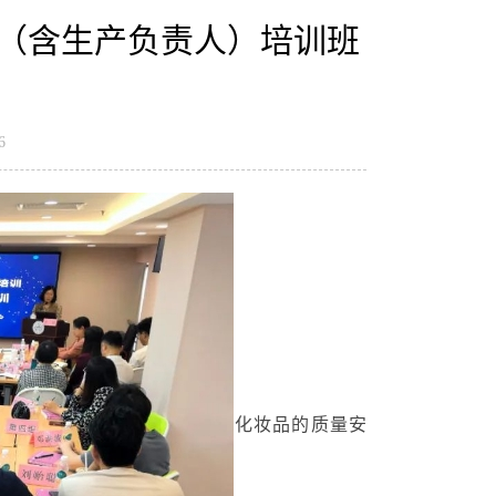
人（含生产负责人）培训班
6
化妆品的质量安