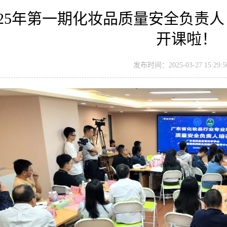
025年第一期化妆品质量安全负责
开课啦！
发布时间：2025-03-27 15:29:5