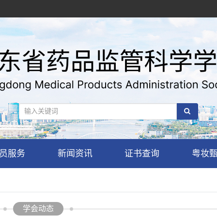
员服务
新闻资讯
证书查询
粤妆
学会动态